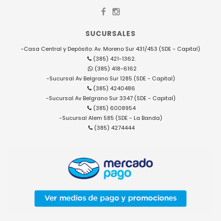
SUCURSALES
-Casa Central y Depósito: Av. Moreno Sur 431/453 (SDE - Capital)
(385) 421-1362.
: (385) 418-6162
-Sucursal Av Belgrano Sur 1285 (SDE - Capital)
(385) 4240486
-Sucursal Av Belgrano Sur 3347 (SDE - Capital)
(385) 6008954
-Sucursal Alem 585 (SDE - La Banda)
(385) 4274444