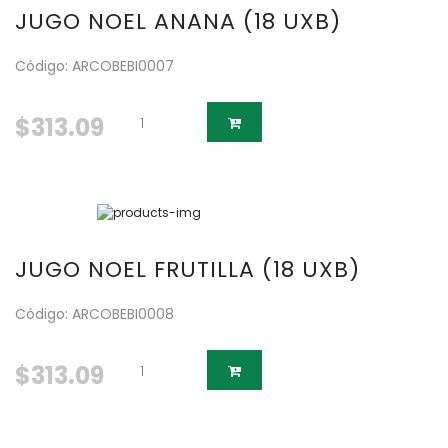
JUGO NOEL ANANA (18 UXB)
Código: ARCOBEBI0007
$313.09
JUGO NOEL FRUTILLA (18 UXB)
Código: ARCOBEBI0008
$313.09