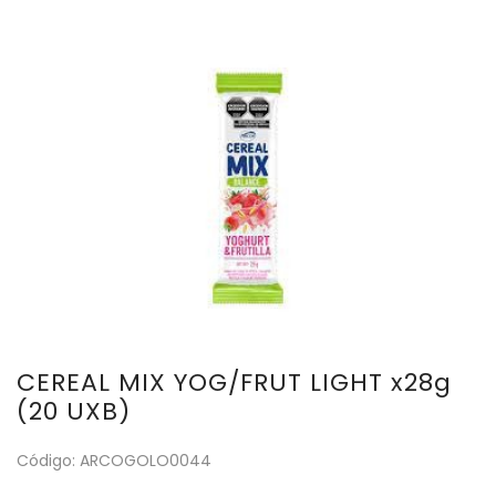
CEREAL MIX YOG/FRUT LIGHT x28g
(20 UXB)
Código: ARCOGOLO0044