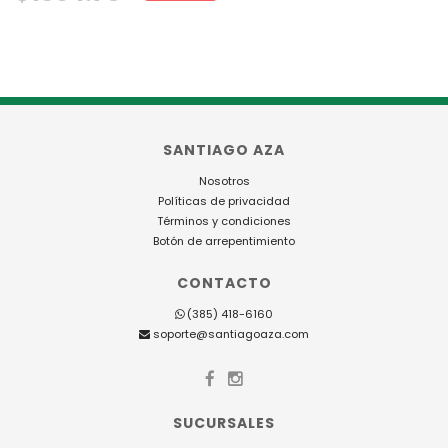
SANTIAGO AZA
Nosotros
Políticas de privacidad
Términos y condiciones
Botón de arrepentimiento
CONTACTO
(385) 418-6160
soporte@santiagoaza.com
SUCURSALES