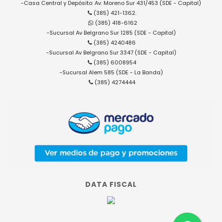
-Casa Central y Depósito: Av. Moreno Sur 431/453 (SDE - Capital)
(385) 421-1362.
: (385) 418-6162
-Sucursal Av Belgrano Sur 1285 (SDE - Capital)
(385) 4240486
-Sucursal Av Belgrano Sur 3347 (SDE - Capital)
(385) 6008954
-Sucursal Alem 585 (SDE - La Banda)
(385) 4274444
DATA FISCAL