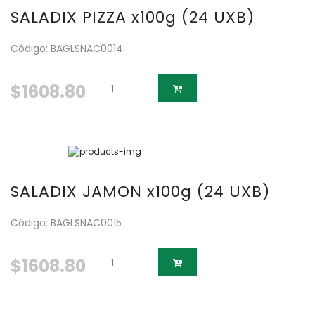
SALADIX PIZZA x100g (24 UXB)
Código: BAGLSNAC0014
$1608.80
SALADIX JAMON x100g (24 UXB)
Código: BAGLSNAC0015
$1608.80